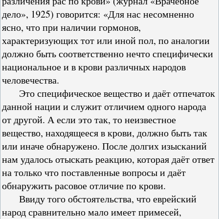
различения рас по крови» (журнал «Врачебное
дело», 1925) говорится: «Для нас несомненно
ясно, что при наличии гормонов,
характеризующих тот или иной пол, по аналогии
должно быть соответственно нечто специфически
национальное и в крови различных народов
человечества.
Это специфическое вещество и даёт отпечаток
данной нации и служит отличием одного народа
от другой. А если это так, то неизвестное
вещество, находящееся в крови, должно быть так
или иначе обнаружено. После долгих изысканий
нам удалось отыскать реакцию, которая даёт ответ
на только что поставленные вопросы и даёт
обнаружить расовое отличие по крови.
Ввиду того обстоятельства, что еврейский
народ сравнительно мало имеет примесей,