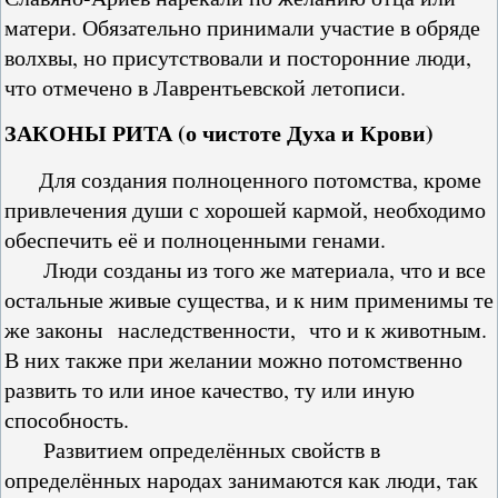
матери. Обязательно принимали участие в обряде
волхвы, но присутствовали и посторонние люди,
что отмечено в Лаврентьевской летописи.
ЗАКОНЫ РИТА (о чистоте Духа и Крови)
Для создания полноценного потомства, кроме
привлечения души с хорошей кармой, необходимо
обеспечить её и полноценными генами.
Люди созданы из того же материала, что и все
остальные живые существа, и к ним применимы те
же законы наследственности, что и к животным.
В них также при желании можно потомственно
развить то или иное качество, ту или иную
способность.
Развитием определённых свойств в
определённых народах занимаются как люди, так