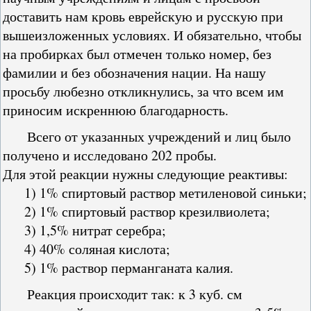
доставить нам кровь еврейскую и русскую при
вышеизложенных условиях. И обязательно, чтобы
на пробирках был отмечен только номер, без
фамилии и без обозначения нации. На нашу
просьбу любезно откликнулись, за что всем им
приносим искреннюю благодарность.
Всего от указанных учреждений и лиц было
получено и исследовано 202 пробы.
Для этой реакции нужны следующие реактивы:
1) 1% спиртовый раствор метиленовой синьки;
2) 1% спиртовый раствор крезилвиолета;
3) 1,5% нитрат серебра;
4) 40% соляная кислота;
5) 1% раствор перманганата калия.
Реакция происходит так: к 3 куб. см