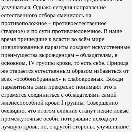
улучшаться. Однако сегодня направление
естественного отбора сменилось на
противоположное – противоестественное
(тварное) и по сути противочеловечное. В наше
время пришедшие к власти во всём мире
цивилизованные паразиты создают искусственные
преимущества вырожденцам – обладателям, в
основном, IV группы крови, то есть себе. Природа
же старается естественным образом избавиться от
всех «особоизбранных» и слабокровных. Вожди
паразитизма сами прекрасно понимают это и
стремятся соединиться с обладателями самой
жизнеспособной крови I группы. Совершенно
очевидно, что итогом слияния станут некие новые
промежуточные особи, потерявшие исходную
лучшую кровь, но, с другой стороны, улучшившие