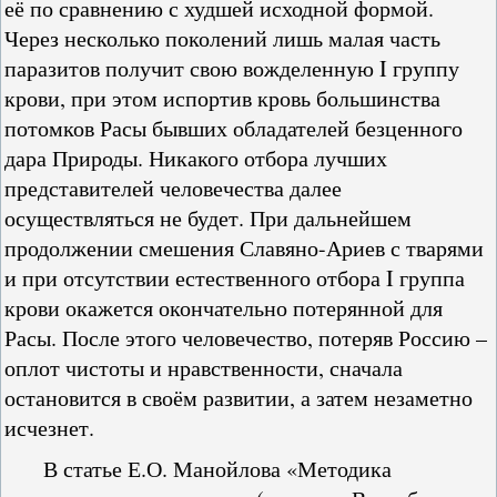
её по сравнению с худшей исходной формой.
Через несколько поколений лишь малая часть
паразитов получит свою вожделенную I группу
крови, при этом испортив кровь большинства
потомков Расы бывших обладателей безценного
дара Природы. Никакого отбора лучших
представителей человечества далее
осуществляться не будет. При дальнейшем
продолжении смешения Славяно-Ариев с тварями
и при отсутствии естественного отбора I группа
крови окажется окончательно потерянной для
Расы. После этого человечество, потеряв Россию –
оплот чистоты и нравственности, сначала
остановится в своём развитии, а затем незаметно
исчезнет.
В статье Е.О. Манойлова «Методика