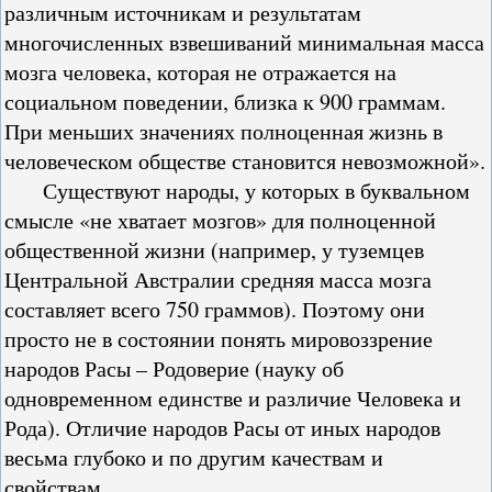
различным источникам и результатам
многочисленных взвешиваний минимальная масса
мозга человека, которая не отражается на
социальном поведении, близка к 900 граммам.
При меньших значениях полноценная жизнь в
человеческом обществе становится невозможной».
Существуют народы, у которых в буквальном
смысле «не хватает мозгов» для полноценной
общественной жизни (например, у туземцев
Центральной Австралии средняя масса мозга
составляет всего 750 граммов). Поэтому они
просто не в состоянии понять мировоззрение
народов Расы – Родоверие (науку об
одновременном единстве и различие Человека и
Рода). Отличие народов Расы от иных народов
весьма глубоко и по другим качествам и
свойствам.