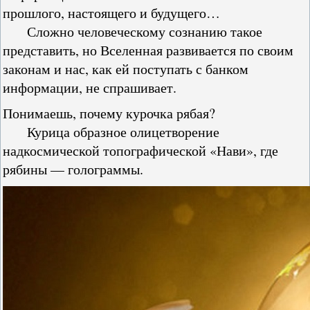
прошлого, настоящего и будущего…
Сложно человеческому сознанию такое
представить, но Вселенная развивается по своим
законам и нас, как ей поступать с банком
информации, не спрашивает.
Понимаешь, почему курочка рябая?
Курица образное олицетворение
надкосмической топографической «Нави», где
рябины — голограммы.