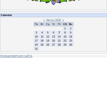
Calendar
«
Август 2026
»
Пн
Вт
Ср
Чт
Пт
Сб
Вс
1
2
3
4
5
6
7
8
9
10
11
12
13
14
15
16
17
18
19
20
21
22
23
24
25
26
27
28
29
30
31
ПОЛНАЯ ВЕРСИЯ САЙТА