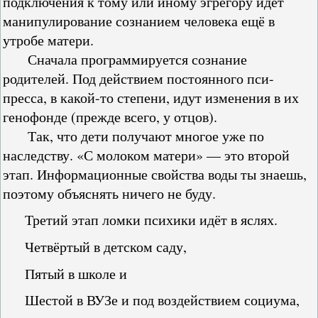
подключения к тому или иному эгрегору идёт
манипулирование сознанием человека ещё в
утробе матери.
Сначала программируется сознание
родителей. Под действием постоянного пси-
пресса, в какой-то степени, идут изменения в их
генофонде (прежде всего, у отцов).
Так, что дети получают многое уже по
наследству. «С молоком матери» — это второй
этап. Информационные свойства воды ты знаешь,
поэтому объяснять ничего не буду.
Третий этап ломки психики идёт в яслях.
Четвёртый в детском саду,
Пятый в школе и
Шестой в ВУЗе и под воздействием социума,