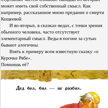
может иметь свой собственный смысл. Как
например, рассказанное мною предание о смерти
Кощеевой.
И во-вторых, в сказках-ведах, с точки зрения
обычного человека, часто отсутствует
элементарный смысл. Веды в погоне за сутью
бывают алогичны.
Взять к примеру всем известную сказку «о
Курочке Рябе».
Помнишь её?