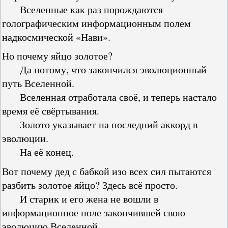
Вселенные как раз порождаются
голографическим информационным полем
надкосмической «Нави».
Но почему яйцо золотое?
Да потому, что закончился эволюционный
путь Вселенной.
Вселенная отработала своё, и теперь настало
время её свёртывания.
Золото указывает на последний аккорд в
эволюции.
На её конец.
Вот почему дед с бабкой изо всех сил пытаются
разбить золотое яйцо? Здесь всё просто.
И старик и его жена не вошли в
информационное поле закончившей свою
эволюцию Вселенной.