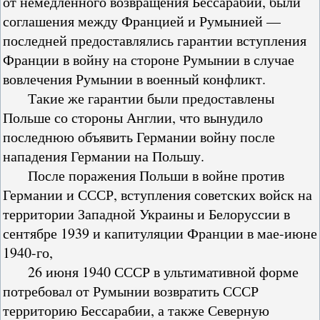
от немедленного возвращения Бессарабии, были
соглашения между Францией и Румынией —
последней предоставлялись гарантии вступления
Франции в войну на стороне Румынии в случае
вовлечения Румынии в военный конфликт.
Такие же гарантии были предоставлены
Польше со стороны Англии, что вынудило
последнюю объявить Германии войну после
нападения Германии на Польшу.
После поражения Польши в войне против
Германии и СССР, вступления советских войск на
территории Западной Украины и Белоруссии в
сентябре 1939 и капитуляции Франции в мае-июне
1940-го,
26 июня 1940 СССР в ультимативной форме
потребовал от Румынии возвратить СССР
территорию Бессарабии, а также Северную