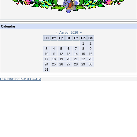
Calendar
«
Август 2026
»
Пн
Вт
Ср
Чт
Пт
Сб
Вс
1
2
3
4
5
6
7
8
9
10
11
12
13
14
15
16
17
18
19
20
21
22
23
24
25
26
27
28
29
30
31
ПОЛНАЯ ВЕРСИЯ САЙТА