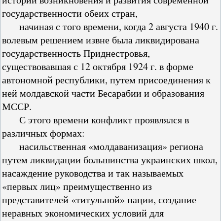
государственности обеих стран,
начиная с того времени, когда 2 августа 1940 г.
волевым решением извне была ликвидирована
государственность Приднестровья,
существовавшая с 12 октября 1924 г. в форме
автономной республики, путем присоединения к
ней молдавской части Бесарабии и образования
МССР.
С этого времени конфликт проявлялся в
различных формах:
насильственная «молдаванизация» региона
путем ликвидации большинства украинских школ,
насаждение руководства и так называемых
«первых лиц» преимущественно из
представителей «титульной» нации, создание
неравных экономических условий для