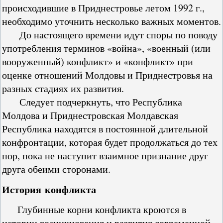
происходившие в Приднестровье летом 1992 г.,
необходимо уточнить несколько важных моментов.
До настоящего времени идут споры по поводу
употребления терминов «война», «военный (или
вооруженный) конфликт» и «конфликт» при
оценке отношений Молдовы и Приднестровья на
разных стадиях их развития.
Следует подчеркнуть, что Республика
Молдова и Приднестровская Молдавская
Республика находятся в постоянной длительной
конфронтации, которая будет продолжаться до тех
пор, пока не наступит взаимное признание друг
друга обеими сторонами.
История конфликта
Глубинные корни конфликта кроются в
истории возникновения и развития современной