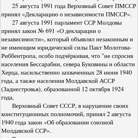
25 августа 1991 года Верховный Совет ПМССР
принял «Декларацию о независимости ПМССР».
27 августа 1991 парламент ССР Молдовы
принял закон № 691 «О декларации о
независимости», который объявлял незаконным и
не имеющим юридической силы Пакт Молотова-
Риббентропа, особо подчёркивая, что "не спросив
населения Бессарабии, севера Буковины и области
Херца, насильственно захваченных 28 июня 1940
года, а также населения Молдавской АССР
(Заднестровья), образованной 12 октября 1924
года,
Верховный Совет СССР, в нарушение своих
конституционных полномочий, принял 2 августа
1940 года закон «Об образовании союзной
Молдавской ССР».