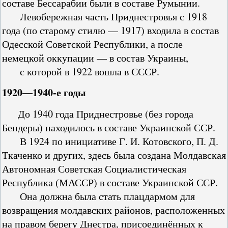
составе Бессарабии были в составе Румынии.
Левобережная часть Приднестровья с 1918
года (по старому стилю — 1917) входила в состав
Одесской Советской Республики, а после
немецкой оккупации — в состав Украины,
с которой в 1922 вошла в СССР.
1920—1940-е годы
До 1940 года Приднестровье (без города
Бендеры) находилось в составе Украинской ССР.
В 1924 по инициативе Г. И. Котовского, П. Д.
Ткаченко и других, здесь была создана Молдавская
Автономная Советская Социалистическая
Республика (МАССР) в составе Украинской ССР.
Она должна была стать плацдармом для
возвращения молдавских районов, расположенных
на правом берегу Днестра, присоединённых к