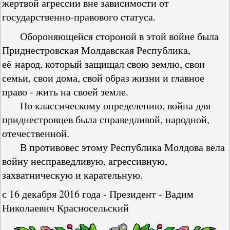
жертвой агрессии вне зависимости от
государственно-правового статуса.
Обороняющейся стороной в этой войне была
Приднестровская Молдавская Республика,
её народ, который защищал свою землю, свои
семьи, свои дома, свой образ жизни и главное
право - жить на своей земле.
По классическому определению, война для
приднестровцев была справедливой, народной,
отечественной.
В противовес этому Республика Молдова вела
войну несправедливую, агрессивную,
захватническую и карательную.
с 16 декабря 2016 года - Президент - Вадим
Николаевич Красносельский