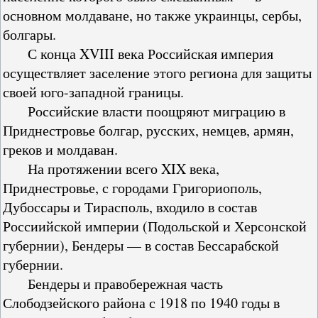
основном молдаване, но также украинцы, сербы,
болгары.
С конца XVIII века Российская империя
осуществляет заселение этого региона для защиты
своей юго-западной границы.
Российские власти поощряют миграцию в
Приднестровье болгар, русских, немцев, армян,
греков и молдаван.
На протяжении всего XIX века,
Приднестровье, с городами Григориополь,
Дубоссары и Тирасполь, входило в состав
Россиийской империи (Подольской и Херсонской
губернии), Бендеры — в состав Бессарабской
губернии.
Бендеры и правобережная часть
Слободзейского района с 1918 по 1940 годы в