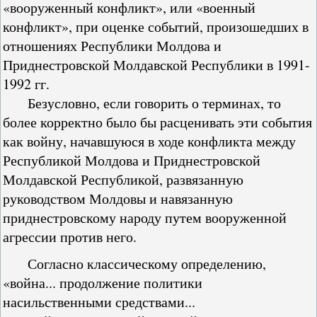
«вооруженный конфликт», или «военный
конфликт», при оценке событий, произошедших в
отношениях Республики Молдова и
Приднестровской Молдавской Республики в 1991-
1992 гг.
Безусловно, если говорить о терминах, то
более корректно было бы расценивать эти события
как войну, начавшуюся в ходе конфликта между
Республикой Молдова и Приднестровской
Молдавской Республикой, развязанную
руководством Молдовы и навязанную
приднестровскому народу путем вооруженной
агрессии против него.
Согласно классическому определению,
«война... продолжение политики
насильственными средствами...