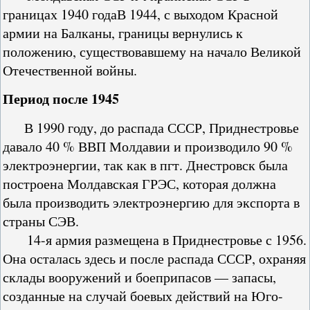
границах 1940 годаВ 1944, с выходом Красной
армии на Балканы, границы вернулись к
положению, существовавшему на начало Великой
Отечественной войны.
Период после 1945
В 1990 году, до распада СССР, Приднестровье
давало 40 % ВВП Молдавии и производило 90 %
электроэнергии, так как в пгт. Днестровск была
построена Молдавская ГРЭС, которая должна
была производить электроэнергию для экспорта в
страны СЭВ.
14-я армия размещена в Приднестровье с 1956.
Она осталась здесь и после распада СССР, охраняя
склады вооружений и боеприпасов — запасы,
созданные на случай боевых действий на Юго-