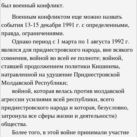
был военный конфликт.
Военным конфликтом еще можно назвать
события 13-15 декабря 1991 г. с определенными,
правда, ограничениями.
Однако период с 1 марта по 1 августа 1992 г.
являлся для приднестровского народа, вне всякого
сомнения, войной во всей ее полноте; войной,
ставшей продолжением политики Кишинева,
натравленной на удушение Приднестровской
Молдавской Республики;
войной, которая велась против молдавской
агрессии усилиями всей республики, всего
приднестровского народа и которая, безусловно,
затронула все сферы жизни и деятельности)
общества.
Более того, в этой войне принимали участие