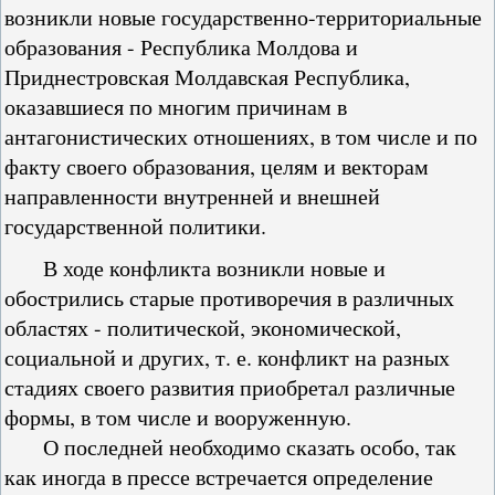
возникли новые государственно-территориальные
образования - Республика Молдова и
Приднестровская Молдавская Республика,
оказавшиеся по многим причинам в
антагонистических отношениях, в том числе и по
факту своего образования, целям и векторам
направленности внутренней и внешней
государственной политики.
В ходе конфликта возникли новые и
обострились старые противоречия в различных
областях - политической, экономической,
социальной и других, т. е. конфликт на разных
стадиях своего развития приобретал различные
формы, в том числе и вооруженную.
О последней необходимо сказать особо, так
как иногда в прессе встречается определение