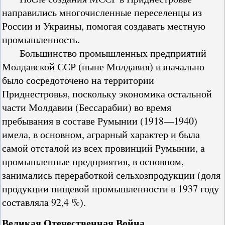
направились многочисленные переселенцы из
России и Украины, помогая создавать местную
промышленность.
Большинство промышленных предприятий
Молдавской ССР (ныне Молдавия) изначально
было сосредоточено на территории
Приднестровья, поскольку экономика остальной
части Молдавии (Бессарабии) во время
пребывания в составе Румынии (1918—1940)
имела, в основном, аграрный характер и была
самой отсталой из всех провинций Румынии, а
промышленные предприятия, в основном,
занимались переработкой сельхозпродукции (доля
продукции пищевой промышленности в 1937 году
составляла 92,4 %).
Великая Отечественная Война