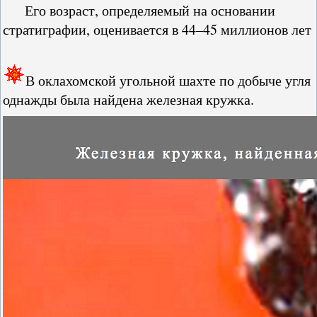
Его возраст, определяемый на основании
стратиграфии, оценивается в 44–45 миллионов лет
В оклахомской угольной шахте по добыче угля
однажды была найдена железная кружка.