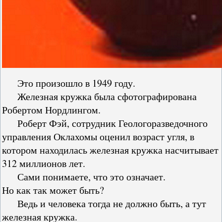
Это произошло в 1949 году.
Железная кружка была сфотографирована
Робертом Нордлингом.
Роберт Фэй, сотрудник Геологоразведочного
управления Оклахомы оценил возраст угля, в
котором находилась железная кружка насчитывает
312 миллионов лет.
Сами понимаете, что это означает.
Но как так может быть?
Ведь и человека тогда не должно быть, а тут
железная кружка.