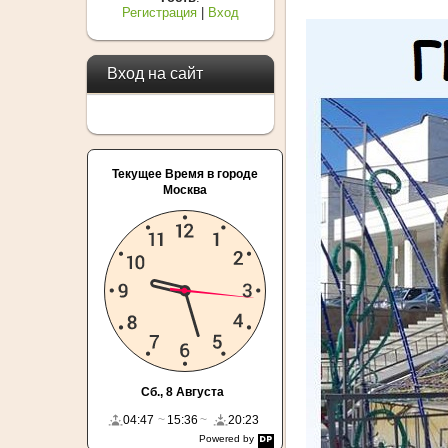
Регистрация
|
Вход
Вход на сайт
Текущее Время в городе
Москва
Сб., 8 Августа
04:47
15:36
20:23
Powered by