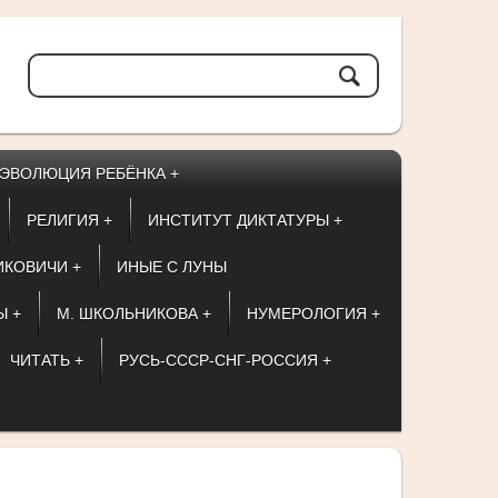
ЭВОЛЮЦИЯ РЕБЁНКА +
РЕЛИГИЯ +
ИНСТИТУТ ДИКТАТУРЫ +
ИКОВИЧИ +
ИНЫЕ С ЛУНЫ
Ы +
М. ШКОЛЬНИКОВА +
НУМЕРОЛОГИЯ +
ЧИТАТЬ +
РУСЬ-СССР-СНГ-РОССИЯ +